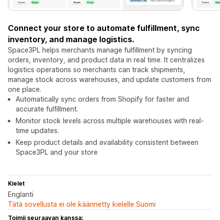
Connect your store to automate fulfillment, sync
inventory, and manage logistics.
Space3PL helps merchants manage fulfillment by syncing
orders, inventory, and product data in real time. It centralizes
logistics operations so merchants can track shipments,
manage stock across warehouses, and update customers from
one place.
Automatically sync orders from Shopify for faster and
accurate fulfillment.
Monitor stock levels across multiple warehouses with real-
time updates.
Keep product details and availability consistent between
Space3PL and your store
Kielet
Englanti
Tätä sovellusta ei ole käännetty kielelle Suomi
Toimii seuraavan kanssa: