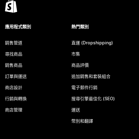
應用程式類別
熱門類別
銷售管道
直運 (Dropshipping)
尋找商品
市集
銷售商品
商品評價
訂單與運送
追加銷售和套裝組合
商店設計
電子郵件行銷
行銷與轉換
搜尋引擎最佳化 (SEO)
商店管理
運送
幣別和翻譯