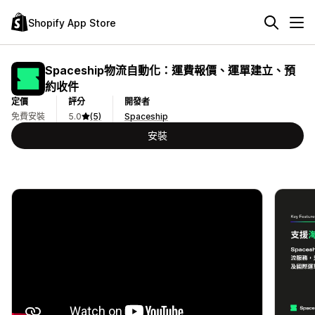
Shopify App Store
Spaceship物流自動化：運費報價、運單建立、預
約收件
定價
評分
開發者
免費安裝
5.0
(5)
Spaceship
安裝