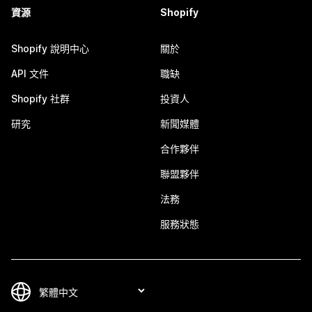
資源
Shopify
Shopify 說明中心
關於
API 文件
職缺
Shopify 社群
投資人
研究
新聞媒體
合作夥伴
聯盟夥伴
法務
服務狀態