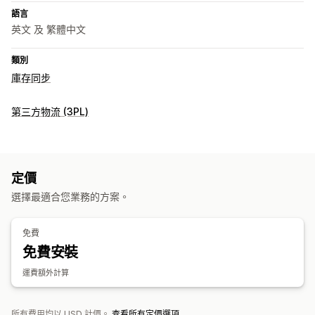
語言
英文 及 繁體中文
類別
庫存同步
第三方物流 (3PL)
定價
選擇最適合您業務的方案。
免費
免費安裝
運費額外計算
所有費用均以 USD 計價。
查看所有定價選項