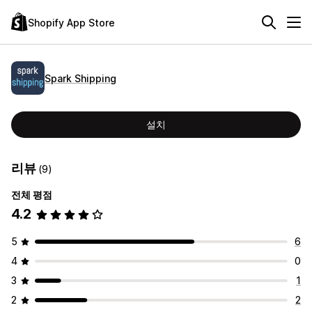
Shopify App Store
Spark Shipping
설치
리뷰
(9)
전체 평점
4.2
5
6
4
0
3
1
2
2