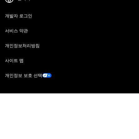
개발자 로그인
서비스 약관
개인정보처리방침
사이트 맵
개인정보 보호 선택