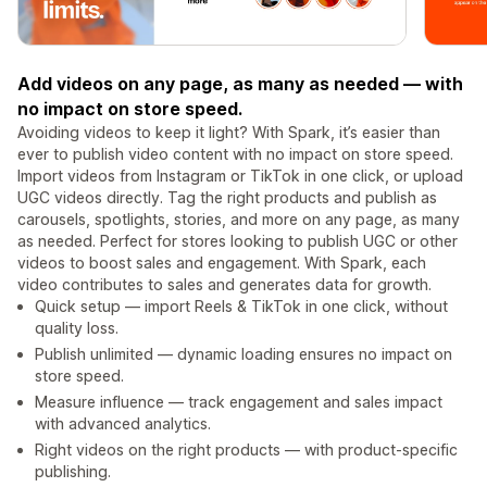
Add videos on any page, as many as needed — with
no impact on store speed.
Avoiding videos to keep it light? With Spark, it’s easier than
ever to publish video content with no impact on store speed.
Import videos from Instagram or TikTok in one click, or upload
UGC videos directly. Tag the right products and publish as
carousels, spotlights, stories, and more on any page, as many
as needed. Perfect for stores looking to publish UGC or other
videos to boost sales and engagement. With Spark, each
video contributes to sales and generates data for growth.
Quick setup — import Reels & TikTok in one click, without
quality loss.
Publish unlimited — dynamic loading ensures no impact on
store speed.
Measure influence — track engagement and sales impact
with advanced analytics.
Right videos on the right products — with product-specific
publishing.