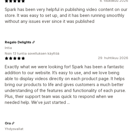
8. toukokuu 2026
Spark has been very helpful in publishing video content on our
store. It was easy to set up, and it has been running smoothly
without any issues ever since it was published
Regalo Delights
Intia
Noin 13 tuntia sovelluksen käyttöä
29. huhtikuu 2026
Exactly what we were looking for! Spark has been a fantastic
addition to our website. It’s easy to use, and we love being
able to display videos directly on each product page. It helps
bring our products to life and gives customers a much better
understanding of the features and functionality of each purse.
Plus, their support team was quick to respond when we
needed help. We’ve just started ...
Ora
Yhdysvallat