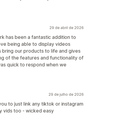
29 de abril de 2026
k has been a fantastic addition to
ove being able to display videos
 bring our products to life and gives
 of the features and functionality of
 was quick to respond when we
29 de julho de 2026
ou to just link any tiktok or instagram
y vids too - wicked easy