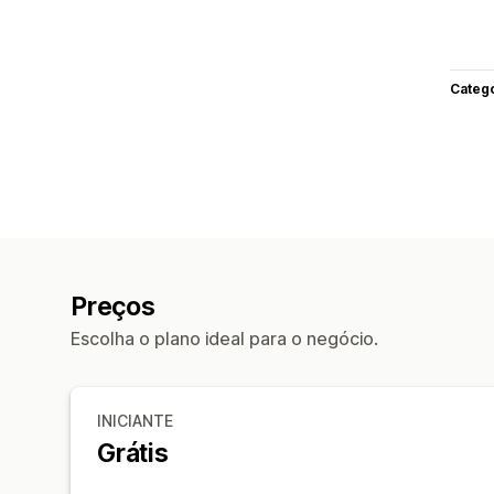
Categ
Preços
Escolha o plano ideal para o negócio.
INICIANTE
Grátis