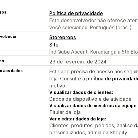
sos
Política de privacidade
Este desenvolvedor não oferece atend
você selecionou: Português (brasil).
volvedor
Storeprops
Site
IndiQube Ascent, Koramangala 5th Blo
do
23 de fevereiro de 2024
o aos dados
Este app precisa de acesso aos segui
loja. Consulte a
política de privacidad
motivo.
Visualizar dados de clientes:
Dados de dispositivo e de atividade
Visualizar dados de membros da equipe 
Titular da loja
Ver e editar dados da loja:
Clientes, produtos, pedidos, análise da
personalizados, admin da Shopify