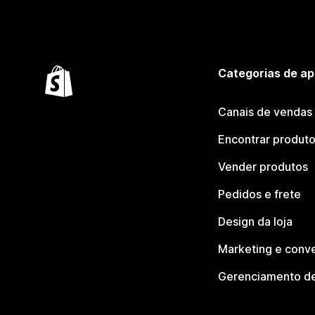
Categorias de ap
Canais de vendas
Encontrar produt
Vender produtos
Pedidos e frete
Design da loja
Marketing e conv
Gerenciamento de