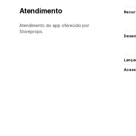
Atendimento
Recur
Atendimento do app oferecido por
Storeprops.
Desen
Lança
Acess