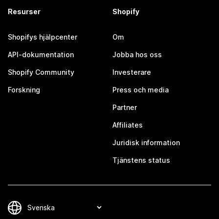
Resurser
Shopify
Shopifys hjälpcenter
Om
API-dokumentation
Jobba hos oss
Shopify Community
Investerare
Forskning
Press och media
Partner
Affiliates
Juridisk information
Tjänstens status