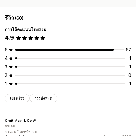
รีวิว
(60)
การให้คะแนนโดยรวม
4.9
5
57
4
1
3
1
2
0
1
1
เขียนรีวิว
รีวิวทั้งหมด
Craft Meat & Co
อินเดีย
6 เดือน ในการใช้แอป