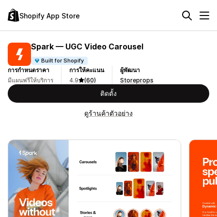
Shopify App Store
Spark — UGC Video Carousel
Built for Shopify
การกำหนดราคา
การให้คะแนน
ผู้พัฒนา
มีแผนฟรีให้บริการ
4.9
(60)
Storeprops
ติดตั้ง
ดูร้านค้าตัวอย่าง