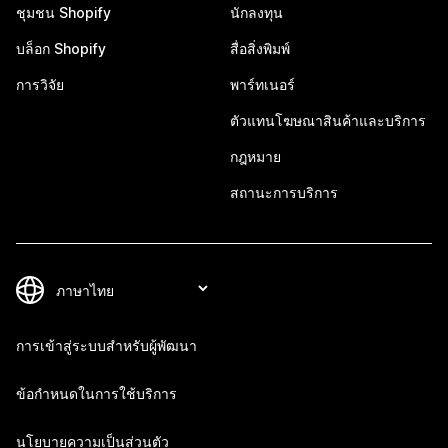
ชุมชน Shopify
นักลงทุน
บล็อก Shopify
สื่อสิ่งพิมพ์
การวิจัย
พาร์ทเนอร์
ตัวแทนโฆษณาสินค้าและบริการ
กฎหมาย
สถานะการบริการ
การเข้าสู่ระบบสำหรับผู้พัฒนา
ข้อกำหนดในการใช้บริการ
นโยบายความเป็นส่วนตัว