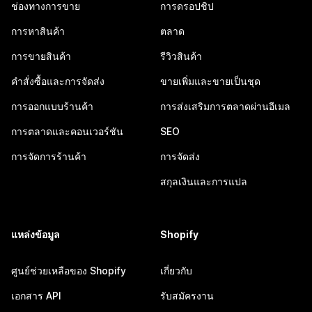
ช่องทางการขาย
การดรอปชิป
การหาสินค้า
ตลาด
การขายสินค้า
รีวิวสินค้า
คำสั่งซื้อและการจัดส่ง
ขายเพิ่มและขายเป็นชุด
การออกแบบร้านค้า
การส่งเสริมการตลาดผ่านอีเมล
การตลาดและคอนเวอร์ชัน
SEO
การจัดการร้านค้า
การจัดส่ง
สกุลเงินและการแปล
แหล่งข้อมูล
Shopify
ศูนย์ช่วยเหลือของ Shopify
เกี่ยวกับ
เอกสาร API
รับสมัครงาน