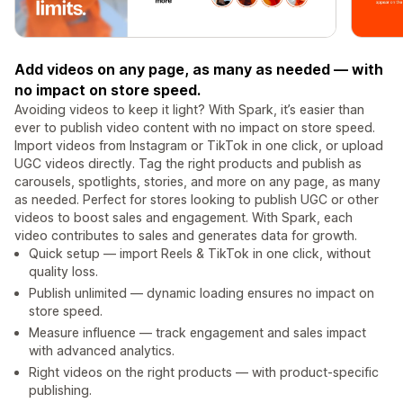
Add videos on any page, as many as needed — with
no impact on store speed.
Avoiding videos to keep it light? With Spark, it’s easier than
ever to publish video content with no impact on store speed.
Import videos from Instagram or TikTok in one click, or upload
UGC videos directly. Tag the right products and publish as
carousels, spotlights, stories, and more on any page, as many
as needed. Perfect for stores looking to publish UGC or other
videos to boost sales and engagement. With Spark, each
video contributes to sales and generates data for growth.
Quick setup — import Reels & TikTok in one click, without
quality loss.
Publish unlimited — dynamic loading ensures no impact on
store speed.
Measure influence — track engagement and sales impact
with advanced analytics.
Right videos on the right products — with product-specific
publishing.