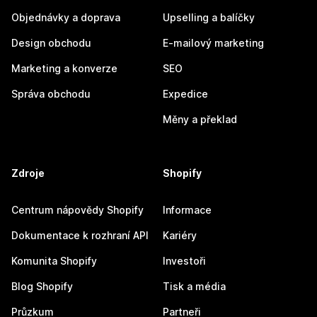
Objednávky a doprava
Upselling a balíčky
Design obchodu
E-mailový marketing
Marketing a konverze
SEO
Správa obchodu
Expedice
Měny a překlad
Zdroje
Shopify
Centrum nápovědy Shopify
Informace
Dokumentace k rozhraní API
Kariéry
Komunita Shopify
Investoři
Blog Shopify
Tisk a média
Průzkum
Partneři