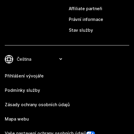
Affiliate partneři
Právní informace
Stav služby
Přihlášení vývojáře
Podmínky služby
Zásady ochrany osobních údajů
Mapa webu
Vaše nastavení ochrany osobních údajů