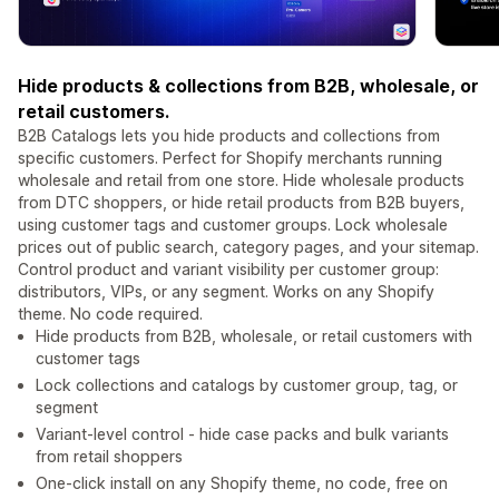
Hide products & collections from B2B, wholesale, or
retail customers.
B2B Catalogs lets you hide products and collections from
specific customers. Perfect for Shopify merchants running
wholesale and retail from one store. Hide wholesale products
from DTC shoppers, or hide retail products from B2B buyers,
using customer tags and customer groups. Lock wholesale
prices out of public search, category pages, and your sitemap.
Control product and variant visibility per customer group:
distributors, VIPs, or any segment. Works on any Shopify
theme. No code required.
Hide products from B2B, wholesale, or retail customers with
customer tags
Lock collections and catalogs by customer group, tag, or
segment
Variant-level control - hide case packs and bulk variants
from retail shoppers
One-click install on any Shopify theme, no code, free on