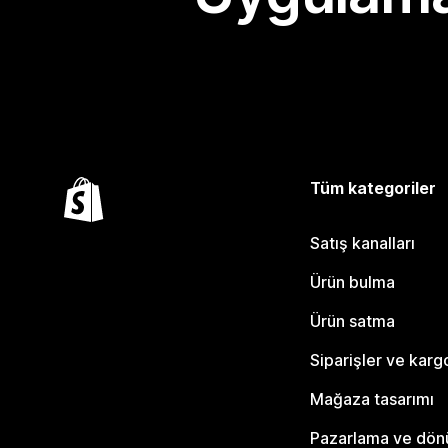
Tüm kategoriler
Satış kanalları
Ürün bulma
Ürün satma
Siparişler ve karg
Mağaza tasarımı
Pazarlama ve dö