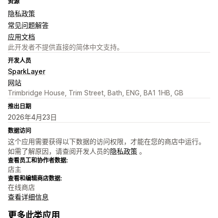
资源
隐私政策
常见问题解答
应用文档
此开发者不提供直接的简体中文支持。
开发人员
SparkLayer
网站
Trimbridge House, Trim Street, Bath, ENG, BA1 1HB, GB
推出日期
2026年4月23日
数据访问
这个应用需要获得以下数据的访问权限，才能在您的商店中运行。
如需了解原因，请查阅开发人员的
隐私政策
。
查看员工和协作者数据:
店主
查看和编辑商店数据:
在线商店
查看详细信息
更多此类应用