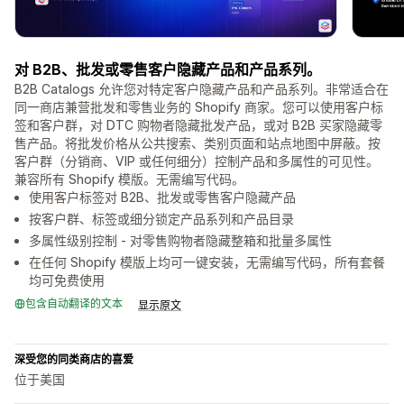
对 B2B、批发或零售客户隐藏产品和产品系列。
B2B Catalogs 允许您对特定客户隐藏产品和产品系列。非常适合在
同一商店兼营批发和零售业务的 Shopify 商家。您可以使用客户标
签和客户群，对 DTC 购物者隐藏批发产品，或对 B2B 买家隐藏零
售产品。将批发价格从公共搜索、类别页面和站点地图中屏蔽。按
客户群（分销商、VIP 或任何细分）控制产品和多属性的可见性。
兼容所有 Shopify 模版。无需编写代码。
使用客户标签对 B2B、批发或零售客户隐藏产品
按客户群、标签或细分锁定产品系列和产品目录
多属性级别控制 - 对零售购物者隐藏整箱和批量多属性
在任何 Shopify 模版上均可一键安装，无需编写代码，所有套餐
均可免费使用
包含自动翻译的文本
显示原文
深受您的同类商店的喜爱
位于美国