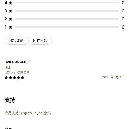
4
0
3
0
2
0
1
0
撰写评论
所有评论
B2B DOGGER
瑞士
2天 人在使用应用
2026年5月8日
支持
应用支持由 SparkLayer 提供。