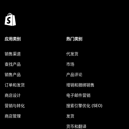
应用类别
热门类别
销售渠道
代发货
查找产品
市场
销售产品
产品评论
订单和发货
增销和捆绑销售
商店设计
电子邮件营销
营销与转化
搜索引擎优化 (SEO)
商店管理
发货
货币和翻译