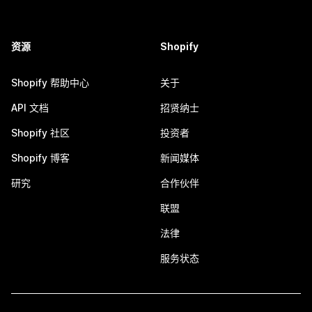
资源
Shopify
Shopify 帮助中心
关于
API 文档
招贤纳士
Shopify 社区
投资者
Shopify 博客
新闻媒体
研究
合作伙伴
联盟
法律
服务状态