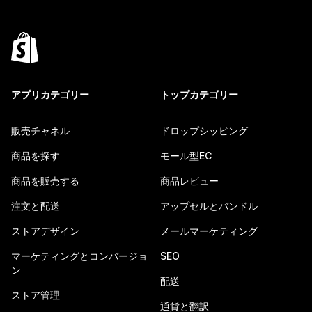
アプリカテゴリー
トップカテゴリー
販売チャネル
ドロップシッピング
商品を探す
モール型EC
商品を販売する
商品レビュー
注文と配送
アップセルとバンドル
ストアデザイン
メールマーケティング
マーケティングとコンバージョ
SEO
ン
配送
ストア管理
通貨と翻訳