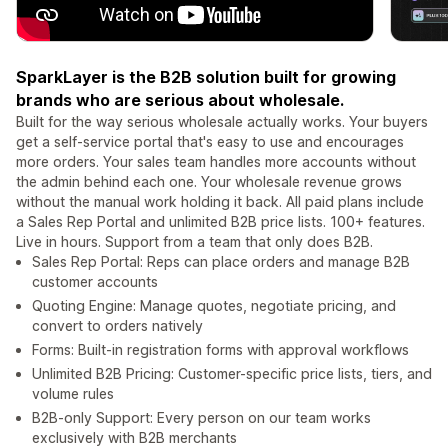
SparkLayer is the B2B solution built for growing
brands who are serious about wholesale.
Built for the way serious wholesale actually works. Your buyers
get a self-service portal that's easy to use and encourages
more orders. Your sales team handles more accounts without
the admin behind each one. Your wholesale revenue grows
without the manual work holding it back. All paid plans include
a Sales Rep Portal and unlimited B2B price lists. 100+ features.
Live in hours. Support from a team that only does B2B.
Sales Rep Portal: Reps can place orders and manage B2B
customer accounts
Quoting Engine: Manage quotes, negotiate pricing, and
convert to orders natively
Forms: Built-in registration forms with approval workflows
Unlimited B2B Pricing: Customer-specific price lists, tiers, and
volume rules
B2B-only Support: Every person on our team works
exclusively with B2B merchants