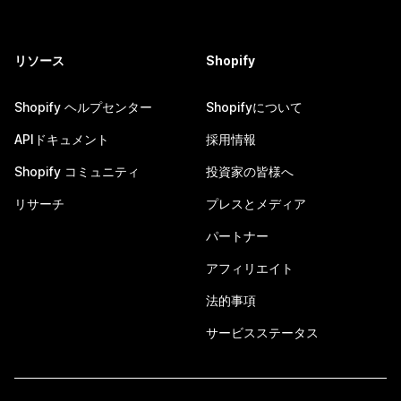
リソース
Shopify
Shopify ヘルプセンター
Shopifyについて
APIドキュメント
採用情報
Shopify コミュニティ
投資家の皆様へ
リサーチ
プレスとメディア
パートナー
アフィリエイト
法的事項
サービスステータス