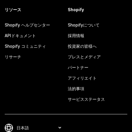
リソース
Shopify
Shopify ヘルプセンター
Shopifyについて
APIドキュメント
採用情報
Shopify コミュニティ
投資家の皆様へ
リサーチ
プレスとメディア
パートナー
アフィリエイト
法的事項
サービスステータス