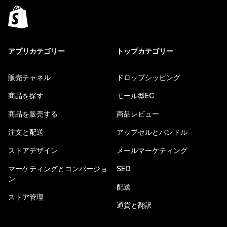
アプリカテゴリー
トップカテゴリー
販売チャネル
ドロップシッピング
商品を探す
モール型EC
商品を販売する
商品レビュー
注文と配送
アップセルとバンドル
ストアデザイン
メールマーケティング
マーケティングとコンバージョ
SEO
ン
配送
ストア管理
通貨と翻訳