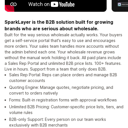
SparkLayer is the B2B solution built for growing
brands who are serious about wholesale.
Built for the way serious wholesale actually works. Your buyers
get a self-service portal that's easy to use and encourages
more orders. Your sales team handles more accounts without
the admin behind each one. Your wholesale revenue grows
without the manual work holding it back. All paid plans include
a Sales Rep Portal and unlimited B2B price lists. 100+ features.
Live in hours. Support from a team that only does B2B.
Sales Rep Portal: Reps can place orders and manage B2B
customer accounts
Quoting Engine: Manage quotes, negotiate pricing, and
convert to orders natively
Forms: Built-in registration forms with approval workflows
Unlimited B2B Pricing: Customer-specific price lists, tiers, and
volume rules
B2B-only Support: Every person on our team works
exclusively with B2B merchants