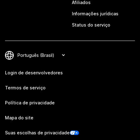
Afiliados
Informações jurídicas
Status do serviço
Login de desenvolvedores
Termos de serviço
Política de privacidade
Mapa do site
Suas escolhas de privacidade