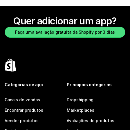
Quer adicionar um app?
Faça uma avaliação gratuita da Shopify por 3 dias
Categorias de app
Principais categorias
Canais de vendas
Dropshipping
Encontrar produtos
Marketplaces
Vender produtos
Avaliações de produtos