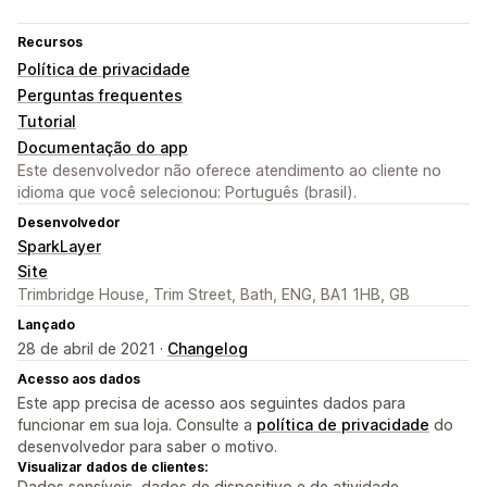
Recursos
Política de privacidade
Perguntas frequentes
Tutorial
Documentação do app
Este desenvolvedor não oferece atendimento ao cliente no
idioma que você selecionou: Português (brasil).
Desenvolvedor
SparkLayer
Site
Trimbridge House, Trim Street, Bath, ENG, BA1 1HB, GB
Lançado
28 de abril de 2021 ·
Changelog
Acesso aos dados
Este app precisa de acesso aos seguintes dados para
funcionar em sua loja. Consulte a
política de privacidade
do
desenvolvedor para saber o motivo.
Visualizar dados de clientes:
Dados sensíveis, dados de dispositivo e de atividade