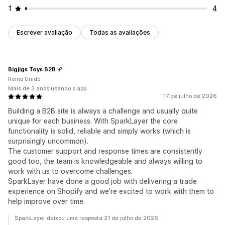
1
4
Escrever avaliação
Todas as avaliações
Bigjigs Toys B2B
Reino Unido
Mais de 3 anos usando o app
17 de julho de 2026
Building a B2B site is always a challenge and usually quite
unique for each business. With SparkLayer the core
functionality is solid, reliable and simply works (which is
surprisingly uncommon).
The customer support and response times are consistently
good too, the team is knowledgeable and always willing to
work with us to overcome challenges.
SparkLayer have done a good job with delivering a trade
experience on Shopify and we're excited to work with them to
help improve over time.
SparkLayer deixou uma resposta 21 de julho de 2026