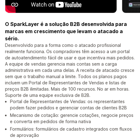
O SparkLayer é a solução B2B desenvolvida para
marcas em crescimento que levam o atacado a
sério.
Desenvolvido para a forma como o atacado profissional
realmente funciona. Os compradores têm acesso a um portal
de autoatendimento fácil de usar e que incentiva mais pedidos.
A equipe de vendas gerencia mais contas sem a carga
administrativa em cada uma delas. A receita de atacado cresce
sem que o trabalho manual a limite. Todos os planos pagos
incluem um Portal de Representantes de Vendas e listas de
preços B2B ilimitadas. Mais de 100 recursos. No ar em horas.
Suporte de uma equipe exclusiva de B2B.
Portal de Representantes de Vendas: os representantes
podem fazer pedidos e gerenciar contas de clientes B2B
Mecanismo de cotação: gerencie cotações, negocie preços
e converta em pedidos de forma nativa
Formulários: formulários de cadastro integrados com fluxos
de aprovação