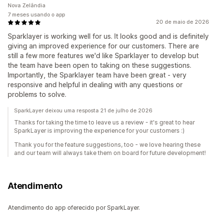
Nova Zelândia
7 meses usando o app
20 de maio de 2026
Sparklayer is working well for us. It looks good and is definitely
giving an improved experience for our customers. There are
still a few more features we'd like Sparklayer to develop but
the team have been open to taking on these suggestions.
Importantly, the Sparklayer team have been great - very
responsive and helpful in dealing with any questions or
problems to solve.
SparkLayer deixou uma resposta 21 de julho de 2026
Thanks for taking the time to leave us a review - it's great to hear
SparkLayer is improving the experience for your customers :)
Thank you for the feature suggestions, too - we love hearing these
and our team will always take them on board for future development!
Atendimento
Atendimento do app oferecido por SparkLayer.