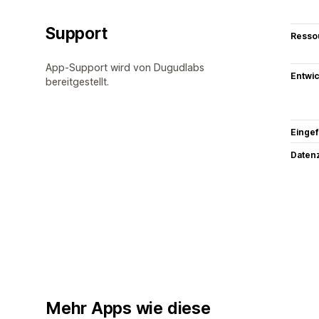
Support
Resso
App-Support wird von Dugudlabs
Entwic
bereitgestellt.
Eingef
Datenz
Mehr Apps wie diese