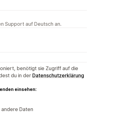
ten Support auf Deutsch an.
niert, benötigt sie Zugriff auf die
dest du in der
Datenschutzerklärung
genden einsehen:
, andere Daten