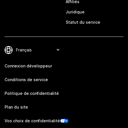
Affiliés
Juridique
Statut du service
Connexion développeur
Conditions de service
Politique de confidentialité
Plan du site
Vos choix de confidentialité