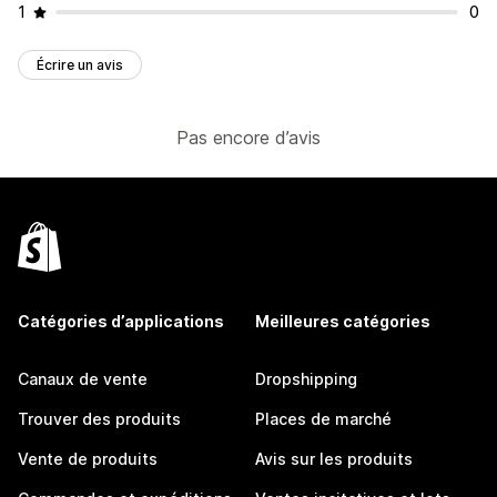
1
0
Écrire un avis
Pas encore d’avis
Catégories d’applications
Meilleures catégories
Canaux de vente
Dropshipping
Trouver des produits
Places de marché
Vente de produits
Avis sur les produits