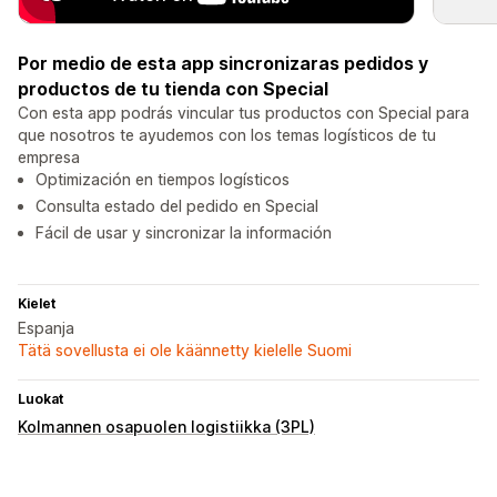
Por medio de esta app sincronizaras pedidos y
productos de tu tienda con Special
Con esta app podrás vincular tus productos con Special para
que nosotros te ayudemos con los temas logísticos de tu
empresa
Optimización en tiempos logísticos
Consulta estado del pedido en Special
Fácil de usar y sincronizar la información
Kielet
Espanja
Tätä sovellusta ei ole käännetty kielelle Suomi
Luokat
Kolmannen osapuolen logistiikka (3PL)