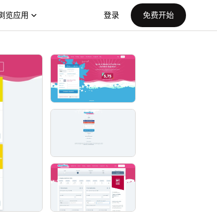
浏览应用
登录
免费开始