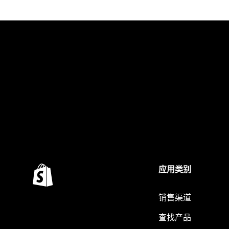
应用类别
销售渠道
查找产品