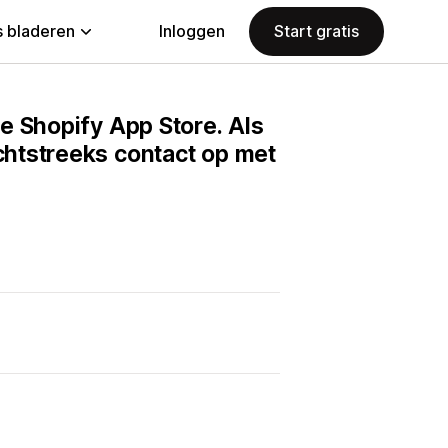
 bladeren
Inloggen
Start gratis
e Shopify App Store. Als
htstreeks contact op met