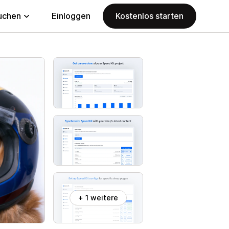
uchen
Einloggen
Kostenlos starten
+ 1 weitere