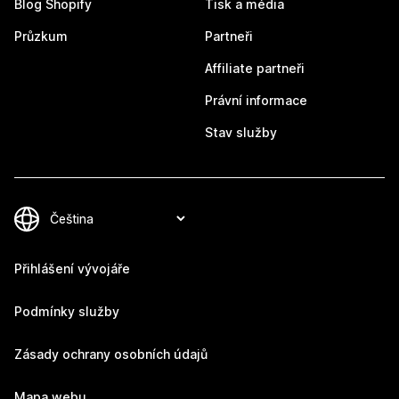
Blog Shopify
Tisk a média
Průzkum
Partneři
Affiliate partneři
Právní informace
Stav služby
Přihlášení vývojáře
Podmínky služby
Zásady ochrany osobních údajů
Mapa webu