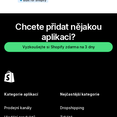
Built for Shopify
Chcete přidat nějakou
aplikaci?
Vyzkoušejte si Shopify zdarma na 3 dny
Kategorie aplikací
Nejčastější kategorie
Prodejní kanály
Dropshipping