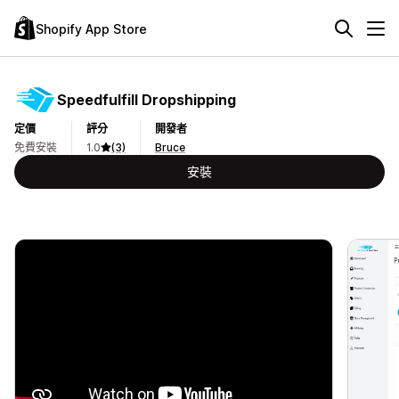
Shopify App Store
Speedfulfill Dropshipping
定價
評分
開發者
免費安裝
1.0
(3)
Bruce
安裝