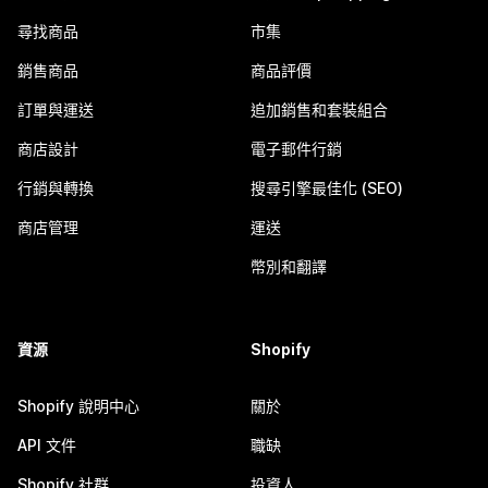
尋找商品
市集
銷售商品
商品評價
訂單與運送
追加銷售和套裝組合
商店設計
電子郵件行銷
行銷與轉換
搜尋引擎最佳化 (SEO)
商店管理
運送
幣別和翻譯
資源
Shopify
Shopify 說明中心
關於
API 文件
職缺
Shopify 社群
投資人