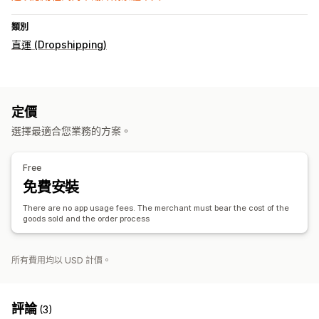
類別
直運 (Dropshipping)
定價
選擇最適合您業務的方案。
Free
免費安裝
There are no app usage fees. The merchant must bear the cost of the
goods sold and the order process
所有費用均以 USD 計價。
評論
(3)