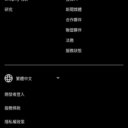
研究
新聞媒體
合作夥伴
聯盟夥伴
法務
服務狀態
開發者登入
服務條款
隱私權政策