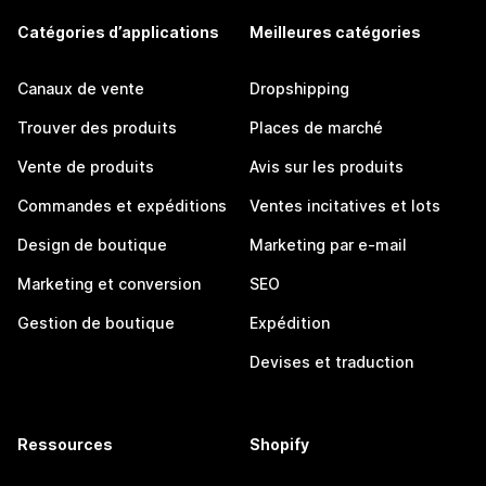
Catégories d’applications
Meilleures catégories
Canaux de vente
Dropshipping
Trouver des produits
Places de marché
Vente de produits
Avis sur les produits
Commandes et expéditions
Ventes incitatives et lots
Design de boutique
Marketing par e-mail
Marketing et conversion
SEO
Gestion de boutique
Expédition
Devises et traduction
Ressources
Shopify