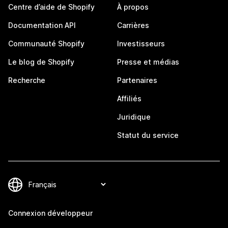
Centre d’aide de Shopify
À propos
Documentation API
Carrières
Communauté Shopify
Investisseurs
Le blog de Shopify
Presse et médias
Recherche
Partenaires
Affiliés
Juridique
Statut du service
Connexion développeur