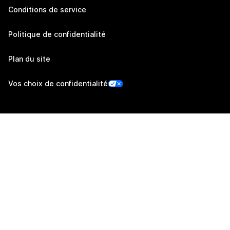
Conditions de service
Politique de confidentialité
Plan du site
Vos choix de confidentialité