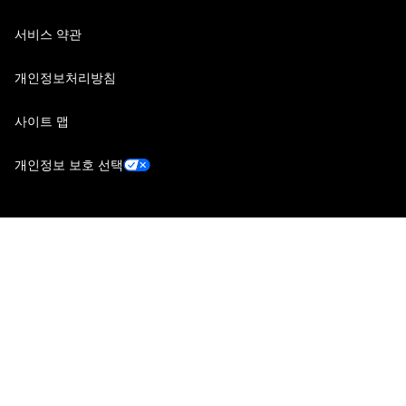
서비스 약관
개인정보처리방침
사이트 맵
개인정보 보호 선택