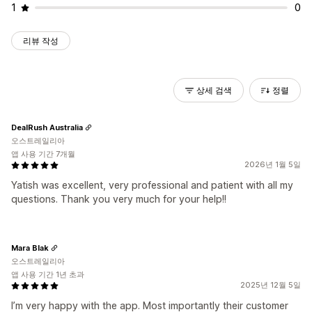
1
0
리뷰 작성
상세 검색
정렬
DealRush Australia
오스트레일리아
앱 사용 기간 7개월
2026년 1월 5일
Yatish was excellent, very professional and patient with all my
questions. Thank you very much for your help!!
Mara Blak
오스트레일리아
앱 사용 기간 1년 초과
2025년 12월 5일
I’m very happy with the app. Most importantly their customer