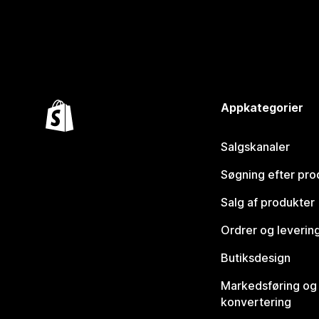
Appkategorier
Salgskanaler
Søgning efter pro
Salg af produkter
Ordrer og leverin
Butiksdesign
Markedsføring og
konvertering