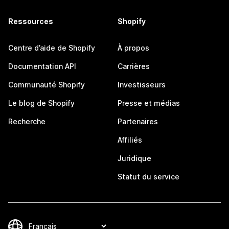
Ressources
Shopify
Centre d’aide de Shopify
À propos
Documentation API
Carrières
Communauté Shopify
Investisseurs
Le blog de Shopify
Presse et médias
Recherche
Partenaires
Affiliés
Juridique
Statut du service