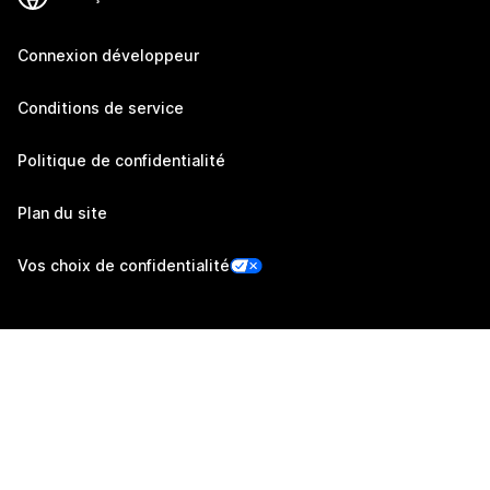
Connexion développeur
Conditions de service
Politique de confidentialité
Plan du site
Vos choix de confidentialité