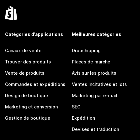
Catégories d’applications
Meilleures catégories
Canaux de vente
Dropshipping
Trouver des produits
Places de marché
Vente de produits
Avis sur les produits
Commandes et expéditions
Ventes incitatives et lots
Design de boutique
Marketing par e-mail
Marketing et conversion
SEO
Gestion de boutique
Expédition
Devises et traduction