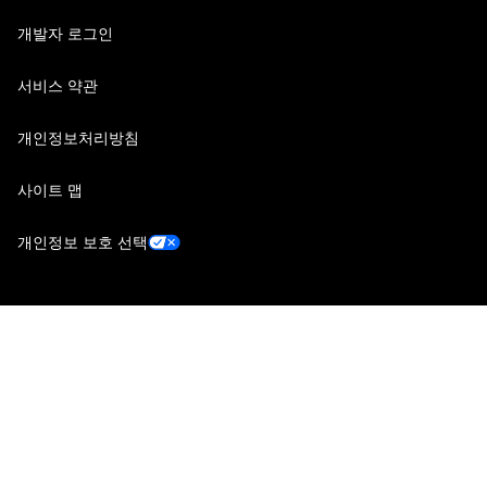
개발자 로그인
서비스 약관
개인정보처리방침
사이트 맵
개인정보 보호 선택