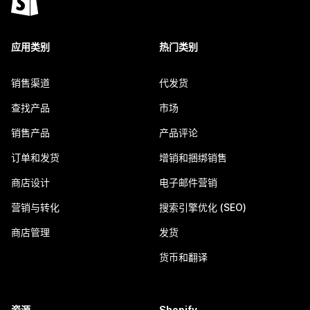
应用类别
热门类别
销售渠道
代发货
查找产品
市场
销售产品
产品评论
订单和发货
增销和捆绑销售
商店设计
电子邮件营销
营销与转化
搜索引擎优化 (SEO)
商店管理
发货
货币和翻译
资源
Shopify