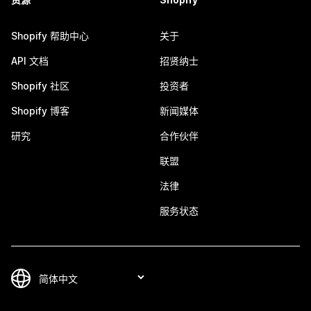
Shopify 帮助中心
关于
API 文档
招贤纳士
Shopify 社区
投资者
Shopify 博客
新闻媒体
研究
合作伙伴
联盟
法律
服务状态