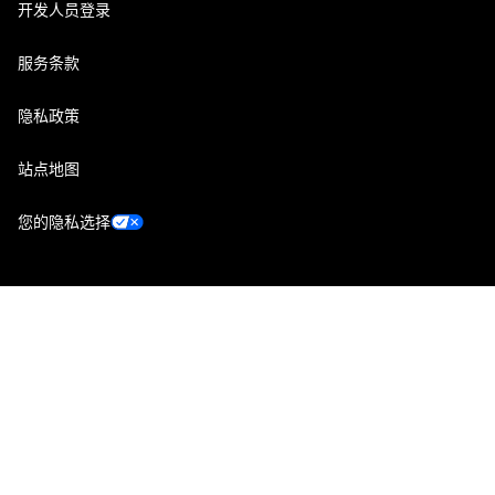
开发人员登录
服务条款
隐私政策
站点地图
您的隐私选择