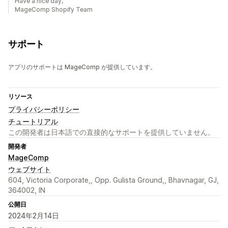
Have a nice day,
MageComp Shopify Team
サポート
アプリのサポートは MageComp が提供しています。
リソース
プライバシーポリシー
チュートリアル
この開発者は日本語での直接的なサポートを提供していません。
開発者
MageComp
ウェブサイト
604, Victoria Corporate,, Opp. Gulista Ground,, Bhavnagar, GJ,
364002, IN
公開日
2024年2月14日