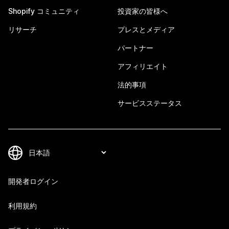
Shopify コミュニティ
投資家の皆様へ
リサーチ
プレスとメディア
パートナー
アフィリエイト
法的事項
サービスステータス
開発者ログイン
利用規約