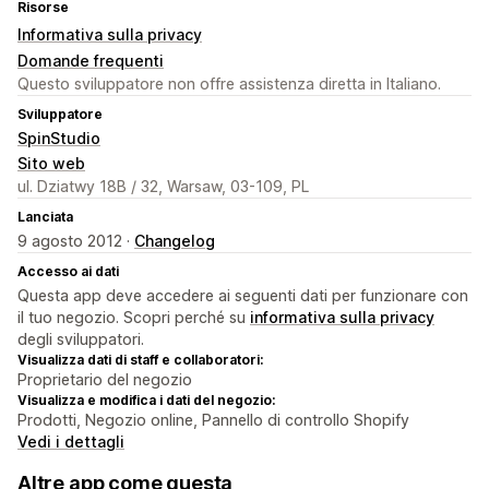
Risorse
Informativa sulla privacy
Domande frequenti
Questo sviluppatore non offre assistenza diretta in Italiano.
Sviluppatore
SpinStudio
Sito web
ul. Dziatwy 18B / 32, Warsaw, 03-109, PL
Lanciata
9 agosto 2012 ·
Changelog
Accesso ai dati
Questa app deve accedere ai seguenti dati per funzionare con
il tuo negozio. Scopri perché su
informativa sulla privacy
degli sviluppatori.
Visualizza dati di staff e collaboratori:
Proprietario del negozio
Visualizza e modifica i dati del negozio:
Prodotti, Negozio online, Pannello di controllo Shopify
Vedi i dettagli
Altre app come questa