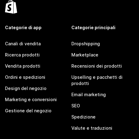
Categorie di app
Categorie principali
Canali di vendita
Dropshipping
Ricerca prodotti
Marketplace
Vendita prodotti
Recensioni dei prodotti
Ordini e spedizioni
Upselling e pacchetti di
prodotti
Design del negozio
Email marketing
Marketing e conversioni
SEO
Gestione del negozio
Spedizione
Valute e traduzioni