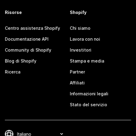
Risorse
Shopify
Centro assistenza Shopify
Chi siamo
Documentazione API
Lavora con noi
Community di Shopify
Investitori
Blog di Shopify
Stampa e media
Ricerca
Partner
Affiliati
Informazioni legali
Stato del servizio