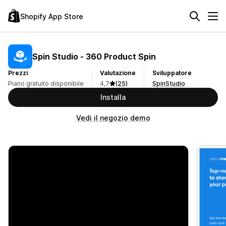
Shopify App Store
Spin Studio ‑ 360 Product Spin
Prezzi
Valutazione
Sviluppatore
Piano gratuito disponibile
4,7
(25)
SpinStudio
Installa
Vedi il negozio demo