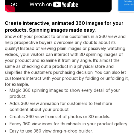
Create interactive, animated 360 images for your
products. Spinning images made easy.
Show off your product to online customers in a 360 view and
help prospective buyers overcome any doubts about its
quality! Instead of viewing plain images or passively watching
videos, your visitors can interact with 3D spinning images of
your product and examine it from any angle. It’s almost the
same as checking out a product in a physical store and
simplifies the customer’s purchasing decision. You can also let
customers interact with your product by folding or unfolding it,
for example.
Magic 360 spinning images to show every detail of your
product.
Adds 360 view animation for customers to feel more
confident about your product.
Creates 360 view from set of photos or 3D models.
Fancy 360 view icons for thumbnails in your product gallery.
Easy to use 360 view drag-n-drop builder.