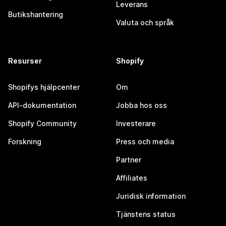
Leverans
Butikshantering
Valuta och språk
Resurser
Shopify
Shopifys hjälpcenter
Om
API-dokumentation
Jobba hos oss
Shopify Community
Investerare
Forskning
Press och media
Partner
Affiliates
Juridisk information
Tjänstens status