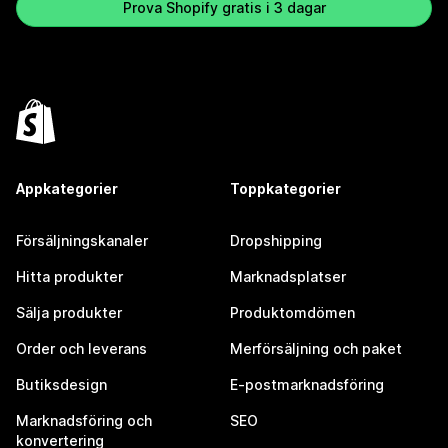
Prova Shopify gratis i 3 dagar
Appkategorier
Toppkategorier
Försäljningskanaler
Dropshipping
Hitta produkter
Marknadsplatser
Sälja produkter
Produktomdömen
Order och leverans
Merförsäljning och paket
Butiksdesign
E-postmarknadsföring
Marknadsföring och
SEO
konvertering