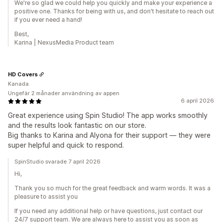
We're so glad we could help you quickly and make your experience a
positive one. Thanks for being with us, and don't hesitate to reach out
if you ever need a hand!
Best,
Karina | NexusMedia Product team
HD Covers
Kanada
Ungefär 2 månader användning av appen
6 april 2026
Great experience using Spin Studio! The app works smoothly
and the results look fantastic on our store.
Big thanks to Karina and Alyona for their support — they were
super helpful and quick to respond.
SpinStudio svarade 7 april 2026
Hi,
Thank you so much for the great feedback and warm words. It was a
pleasure to assist you
If you need any additional help or have questions, just contact our
24/7 support team. We are always here to assist you as soon as