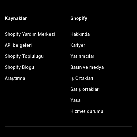
Kaynaklar
Shopify
Shopify Yardım Merkezi
Hakkında
API belgeleri
Kariyer
Shopify Topluluğu
Yatırımcılar
Shopify Blogu
Basın ve medya
Araştırma
İş Ortakları
Satış ortakları
Yasal
Hizmet durumu