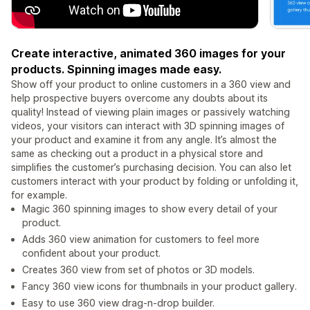
Create interactive, animated 360 images for your
products. Spinning images made easy.
Show off your product to online customers in a 360 view and
help prospective buyers overcome any doubts about its
quality! Instead of viewing plain images or passively watching
videos, your visitors can interact with 3D spinning images of
your product and examine it from any angle. It’s almost the
same as checking out a product in a physical store and
simplifies the customer’s purchasing decision. You can also let
customers interact with your product by folding or unfolding it,
for example.
Magic 360 spinning images to show every detail of your
product.
Adds 360 view animation for customers to feel more
confident about your product.
Creates 360 view from set of photos or 3D models.
Fancy 360 view icons for thumbnails in your product gallery.
Easy to use 360 view drag-n-drop builder.