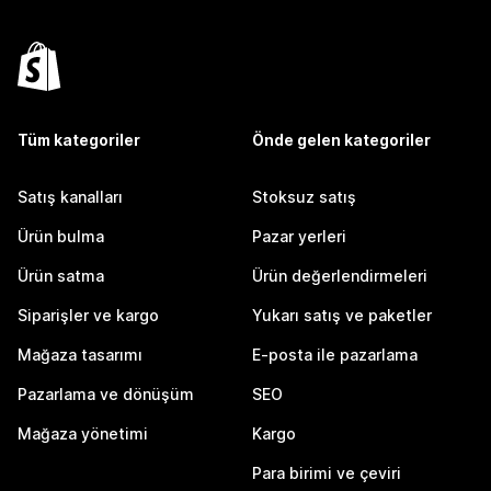
Tüm kategoriler
Önde gelen kategoriler
Satış kanalları
Stoksuz satış
Ürün bulma
Pazar yerleri
Ürün satma
Ürün değerlendirmeleri
Siparişler ve kargo
Yukarı satış ve paketler
Mağaza tasarımı
E-posta ile pazarlama
Pazarlama ve dönüşüm
SEO
Mağaza yönetimi
Kargo
Para birimi ve çeviri