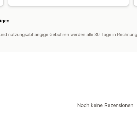
eigen
und nutzungsabhängige Gebühren werden alle 30 Tage in Rechnung g
Noch keine Rezensionen