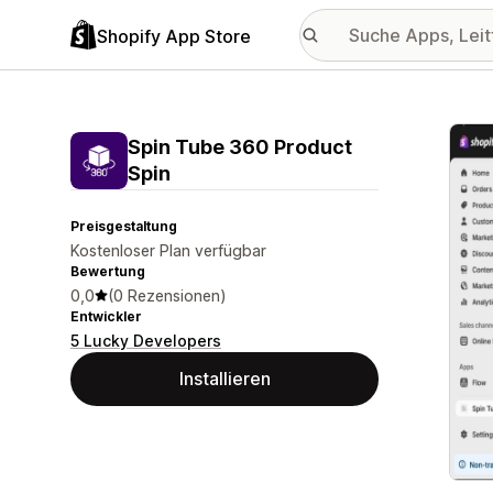
Shopify App Store
Vorge
Spin Tube 360 Product
Spin
Preisgestaltung
Kostenloser Plan verfügbar
Bewertung
0,0
(0 Rezensionen)
Entwickler
5 Lucky Developers
Installieren