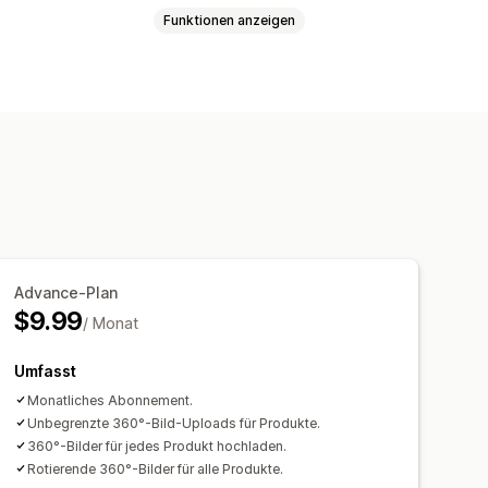
Funktionen anzeigen
Advance-Plan
$9.99
/ Monat
Umfasst
Monatliches Abonnement.
Unbegrenzte 360°-Bild-Uploads für Produkte.
360°-Bilder für jedes Produkt hochladen.
Rotierende 360°-Bilder für alle Produkte.