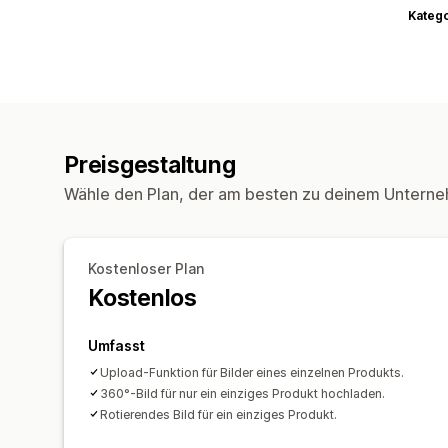
Kateg
Preisgestaltung
Wähle den Plan, der am besten zu deinem Unterne
Kostenloser Plan
Kostenlos
Umfasst
Upload-Funktion für Bilder eines einzelnen Produkts.
360°-Bild für nur ein einziges Produkt hochladen.
Rotierendes Bild für ein einziges Produkt.