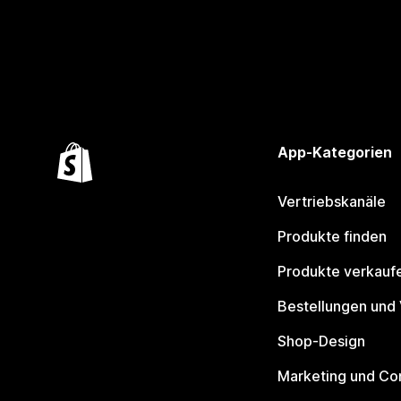
App-Kategorien
Vertriebskanäle
Produkte finden
Produkte verkauf
Bestellungen und
Shop-Design
Marketing und Co