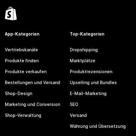
App-Kategorien
Top-Kategorien
Vertriebskanäle
Dropshipping
Produkte finden
Marktplätze
Produkte verkaufen
Produktrezensionen
Bestellungen und Versand
Upselling und Bundles
Shop-Design
E-Mail-Marketing
Marketing und Conversion
SEO
Shop-Verwaltung
Versand
Währung und Übersetzung