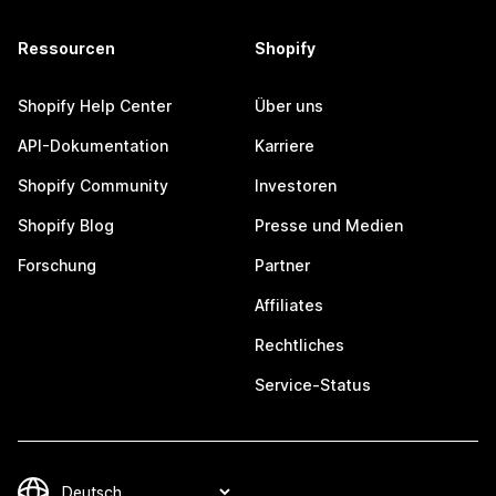
Ressourcen
Shopify
Shopify Help Center
Über uns
API-Dokumentation
Karriere
Shopify Community
Investoren
Shopify Blog
Presse und Medien
Forschung
Partner
Affiliates
Rechtliches
Service-Status