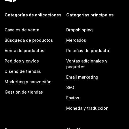
Categorías de aplicaciones
Categorías principales
Canales de venta
Dropshipping
Búsqueda de productos
Mercados
Venta de productos
Reseñas de producto
Pedidos y envíos
Ventas adicionales y
paquetes
Diseño de tiendas
Email marketing
Marketing y conversión
SEO
Gestión de tiendas
Envíos
Moneda y traducción