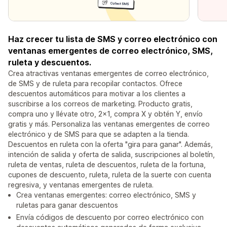
Haz crecer tu lista de SMS y correo electrónico con
ventanas emergentes de correo electrónico, SMS,
ruleta y descuentos.
Crea atractivas ventanas emergentes de correo electrónico,
de SMS y de ruleta para recopilar contactos. Ofrece
descuentos automáticos para motivar a los clientes a
suscribirse a los correos de marketing. Producto gratis,
compra uno y llévate otro, 2x1, compra X y obtén Y, envío
gratis y más. Personaliza las ventanas emergentes de correo
electrónico y de SMS para que se adapten a la tienda.
Descuentos en ruleta con la oferta "gira para ganar". Además,
intención de salida y oferta de salida, suscripciones al boletín,
ruleta de ventas, ruleta de descuentos, ruleta de la fortuna,
cupones de descuento, ruleta, ruleta de la suerte con cuenta
regresiva, y ventanas emergentes de ruleta.
Crea ventanas emergentes: correo electrónico, SMS y
ruletas para ganar descuentos
Envía códigos de descuento por correo electrónico con