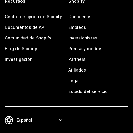
Recursos
Shopify
Centro de ayuda de Shopify
Conócenos
Documentos de API
Empleos
Comunidad de Shopify
Inversionistas
Blog de Shopify
Prensa y medios
Investigación
Partners
Afiliados
Legal
Estado del servicio