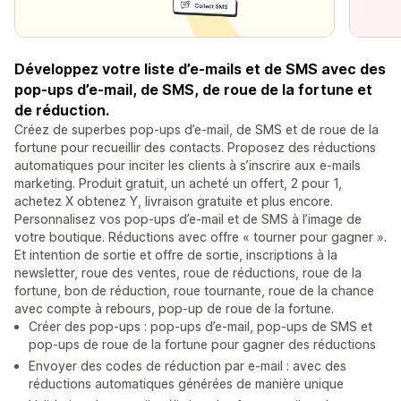
Développez votre liste d’e-mails et de SMS avec des
pop-ups d’e-mail, de SMS, de roue de la fortune et
de réduction.
Créez de superbes pop-ups d’e-mail, de SMS et de roue de la
fortune pour recueillir des contacts. Proposez des réductions
automatiques pour inciter les clients à s’inscrire aux e-mails
marketing. Produit gratuit, un acheté un offert, 2 pour 1,
achetez X obtenez Y, livraison gratuite et plus encore.
Personnalisez vos pop-ups d’e-mail et de SMS à l’image de
votre boutique. Réductions avec offre « tourner pour gagner ».
Et intention de sortie et offre de sortie, inscriptions à la
newsletter, roue des ventes, roue de réductions, roue de la
fortune, bon de réduction, roue tournante, roue de la chance
avec compte à rebours, pop-up de roue de la fortune.
Créer des pop-ups : pop-ups d’e-mail, pop-ups de SMS et
pop-ups de roue de la fortune pour gagner des réductions
Envoyer des codes de réduction par e-mail : avec des
réductions automatiques générées de manière unique