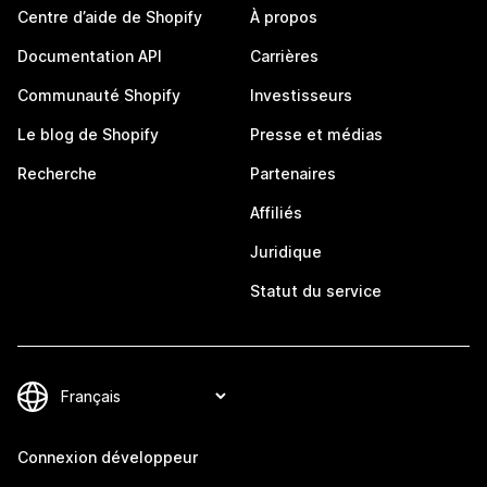
Centre d’aide de Shopify
À propos
Documentation API
Carrières
Communauté Shopify
Investisseurs
Le blog de Shopify
Presse et médias
Recherche
Partenaires
Affiliés
Juridique
Statut du service
Connexion développeur