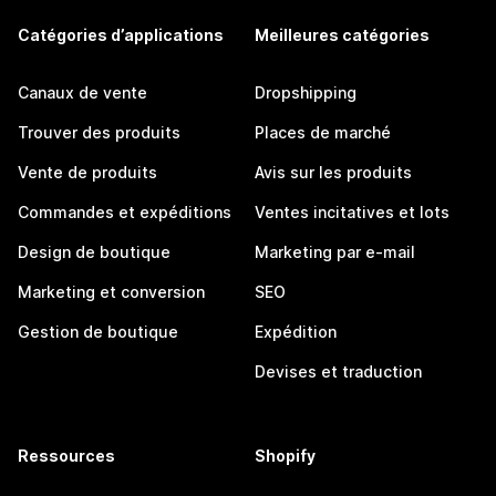
Catégories d’applications
Meilleures catégories
Canaux de vente
Dropshipping
Trouver des produits
Places de marché
Vente de produits
Avis sur les produits
Commandes et expéditions
Ventes incitatives et lots
Design de boutique
Marketing par e-mail
Marketing et conversion
SEO
Gestion de boutique
Expédition
Devises et traduction
Ressources
Shopify