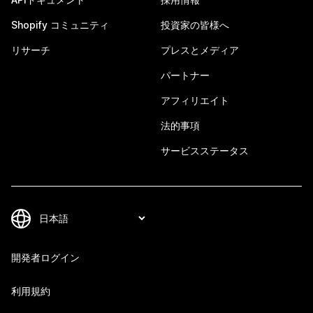
Shopify コミュニティ
投資家の皆様へ
リサーチ
プレスとメディア
パートナー
アフィリエイト
法的事項
サービスステータス
開発者ログイン
利用規約