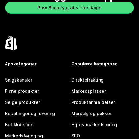
Prøv Shopify gratis i tre dager
Appkategorier
Populære kategorier
Salgskanaler
Direktefrakting
Finne produkter
Markedsplasser
Selge produkter
Produktanmeldelser
Bestillinger og levering
Mersalg og pakker
Butikkdesign
E-postmarkedsføring
Markedsføring og
SEO