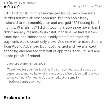
8 måneder bruker appen
Redigert 25. juni 2026
Edit: Additional monthly fee charged for paused store were
reimbursed with all other app fees. But this app silently
switched to max monthly plan and charged 1323 during last 7
months. Why silently? I didn't touch this app since november, I
didn't see any reasons to uninstall, because we had 0 views
since then and subscription clearly stated that monthly
payments would count only views. And now when moved store
from Plus to Advanced both got charged and I've analyzed
spending and realized that half of app fees is this unused app.
I need proofs of refund.
EasyApps svarte 18. juni 2026
Thank you for your feedback, we're sorry to hear about your poor
experience, and we have fully refunded you. We'd love to find a way
to make it right for you, we've reached out via email -
info@easyappsecom.com
Brukerstøtte