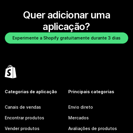
Quer adicionar uma
aplicação?
Experimente a Shopify gratuitamente durante 3 dias
Categorias de aplicação
Principais categorias
Canais de vendas
Envio direto
Encontrar produtos
Mercados
Vender produtos
Avaliações de produtos