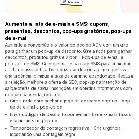
Aumente a lista de e-mails e SMS: cupons,
presentes, descontos, pop-ups giratórios, pop-ups
de e-mai
Aumente a conversão e o valor do pedido AOV com um giro
para ganhar um pop-up de desconto. Gire a roda para ganhar
descontos, produtos grátis e 2 por 1. Pop-ups de e-mail e
pop-ups de SMS. Colete e-mail e capture SMS para aumentar
a lista de assinantes. Temporizador de contagem regressiva -
crie urgência, diminua a taxa de carrinho abandonado. Reduza
a rejeição, melhore a oferta de SEO, pop-up na intenção de
saída/oferta de saída. Inscrições em boletins informativos com
rotação da venda, roda de
Gire a roda para ganhar o jogo de desconto pop-up - pop-
up de e-mail e pop-up de
Envie códigos de desconto por e-mail - Evite e-mails falsos
e spammers no pop-up
Temporizador de contagem regressiva - Crie urgência
mostrando uma contagem regre