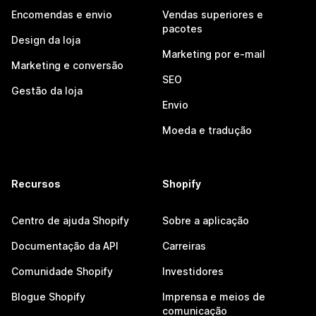
Encomendas e envio
Vendas superiores e
pacotes
Design da loja
Marketing por e-mail
Marketing e conversão
SEO
Gestão da loja
Envio
Moeda e tradução
Recursos
Shopify
Centro de ajuda Shopify
Sobre a aplicação
Documentação da API
Carreiras
Comunidade Shopify
Investidores
Blogue Shopify
Imprensa e meios de
comunicação