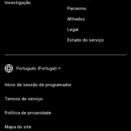
Investigação
Parceiros
Afiliados
Legal
Estado do serviço
Início de sessão de programador
Termos de serviço
Política de privacidade
Mapa do site