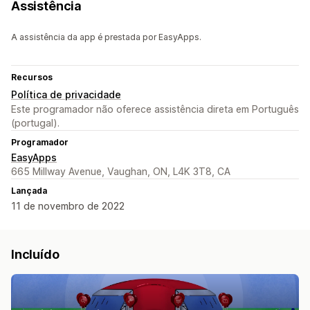
Assistência
A assistência da app é prestada por EasyApps.
Recursos
Política de privacidade
Este programador não oferece assistência direta em Português
(portugal).
Programador
EasyApps
665 Millway Avenue, Vaughan, ON, L4K 3T8, CA
Lançada
11 de novembro de 2022
Incluído