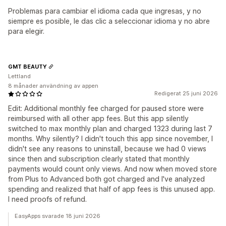
Problemas para cambiar el idioma cada que ingresas, y no
siempre es posible, le das clic a seleccionar idioma y no abre
para elegir.
GMT BEAUTY
Lettland
8 månader användning av appen
Redigerat 25 juni 2026
Edit: Additional monthly fee charged for paused store were
reimbursed with all other app fees. But this app silently
switched to max monthly plan and charged 1323 during last 7
months. Why silently? I didn't touch this app since november, I
didn't see any reasons to uninstall, because we had 0 views
since then and subscription clearly stated that monthly
payments would count only views. And now when moved store
from Plus to Advanced both got charged and I've analyzed
spending and realized that half of app fees is this unused app.
I need proofs of refund.
EasyApps svarade 18 juni 2026