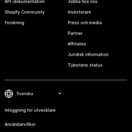
API-dokumentation
Jobba hos oss
Shopify Community
Investerare
Forskning
Press och media
Partner
Affiliates
Juridisk information
Tjänstens status
Inloggning för utvecklare
Användarvillkor