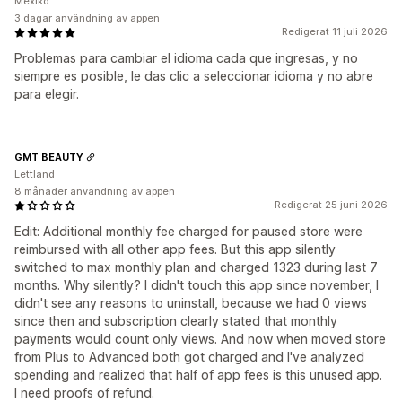
Mexiko
3 dagar användning av appen
Redigerat 11 juli 2026
Problemas para cambiar el idioma cada que ingresas, y no
siempre es posible, le das clic a seleccionar idioma y no abre
para elegir.
GMT BEAUTY
Lettland
8 månader användning av appen
Redigerat 25 juni 2026
Edit: Additional monthly fee charged for paused store were
reimbursed with all other app fees. But this app silently
switched to max monthly plan and charged 1323 during last 7
months. Why silently? I didn't touch this app since november, I
didn't see any reasons to uninstall, because we had 0 views
since then and subscription clearly stated that monthly
payments would count only views. And now when moved store
from Plus to Advanced both got charged and I've analyzed
spending and realized that half of app fees is this unused app.
I need proofs of refund.