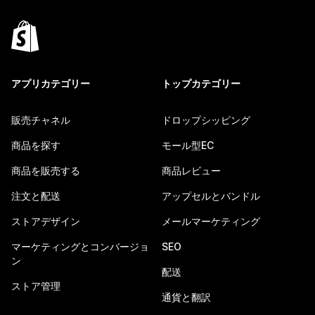
アプリカテゴリー
トップカテゴリー
販売チャネル
ドロップシッピング
商品を探す
モール型EC
商品を販売する
商品レビュー
注文と配送
アップセルとバンドル
ストアデザイン
メールマーケティング
マーケティングとコンバージョ
SEO
ン
配送
ストア管理
通貨と翻訳