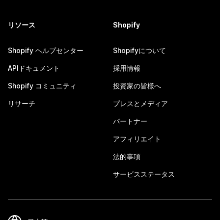
リソース
Shopify
Shopify ヘルプセンター
Shopifyについて
APIドキュメント
採用情報
Shopify コミュニティ
投資家の皆様へ
リサーチ
プレスとメディア
パートナー
アフィリエイト
法的事項
サービスステータス