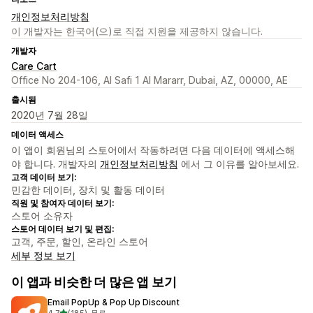
개인정보처리방침
이 개발자는 한국어(으)로 직접 지원을 제공하지 않습니다.
개발자
Care Cart
Office No 204-106, Al Safi 1 Al Mararr, Dubai, AZ, 00000, AE
출시됨
2020년 7월 28일
데이터 액세스
이 앱이 회원님의 스토어에서 작동하려면 다음 데이터에 액세스해
야 합니다. 개발자의
개인정보처리방침
에서 그 이유를 알아보세요.
고객 데이터 보기:
민감한 데이터, 장치 및 활동 데이터
직원 및 참여자 데이터 보기:
스토어 소유자
스토어 데이터 보기 및 편집:
고객, 주문, 할인, 온라인 스토어
세부 정보 보기
이 앱과 비슷한 더 많은 앱 보기
Email PopUp & Pop Up Discount
별 5개 중