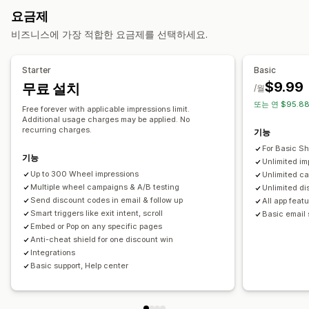
팝업 관리
요금제
카트 할인
결제 할인
시간 한정 혜택
이탈 의도
팝업
템플릿
이메일 캡처 목록
SMS 캡처 목록
캠페인
비즈니스에 가장 적합한 요금제를 선택하세요.
사용자 지정 할인
트리거 및 규칙
자동화
분석
A/B 테스트
할인 관리
Starter
Basic
캠페인
트리거 및 규칙
이메일 캡처 목록
SMS 캡처 목록
$9.99
무료 설치
/월
A/B 테스트
또는 연 $95.8
Free forever with applicable impressions limit.
Additional usage charges may be applied. No
recurring charges.
기능
For Basic S
기능
Unlimited im
Up to 300 Wheel impressions
Unlimited c
Multiple wheel campaigns & A/B testing
Unlimited di
Send discount codes in email & follow up
All app feat
Smart triggers like exit intent, scroll
Basic email 
Embed or Pop on any specific pages
Anti-cheat shield for one discount win
Integrations
Basic support, Help center