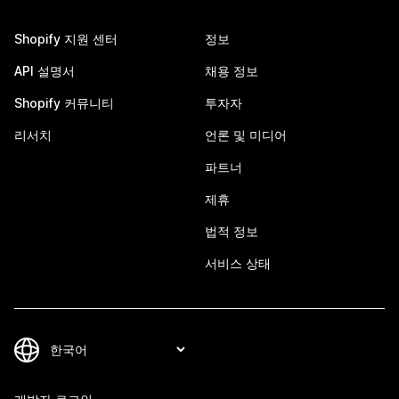
Shopify 지원 센터
정보
API 설명서
채용 정보
Shopify 커뮤니티
투자자
리서치
언론 및 미디어
파트너
제휴
법적 정보
서비스 상태