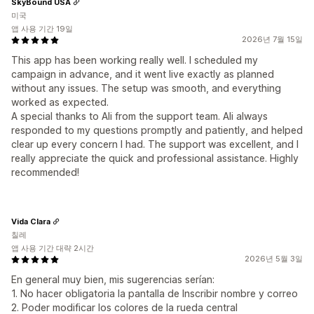
SkyBound USA
미국
앱 사용 기간 19일
2026년 7월 15일
This app has been working really well. I scheduled my
campaign in advance, and it went live exactly as planned
without any issues. The setup was smooth, and everything
worked as expected.
A special thanks to Ali from the support team. Ali always
responded to my questions promptly and patiently, and helped
clear up every concern I had. The support was excellent, and I
really appreciate the quick and professional assistance. Highly
recommended!
Vida Clara
칠레
앱 사용 기간 대략 2시간
2026년 5월 3일
En general muy bien, mis sugerencias serían:
1. No hacer obligatoria la pantalla de Inscribir nombre y correo
2. Poder modificar los colores de la rueda central