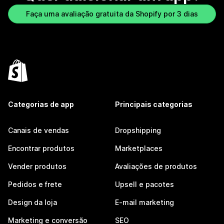
Faça uma avaliação gratuita da Shopify por 3 dias
Categorias de app
Principais categorias
Canais de vendas
Dropshipping
Encontrar produtos
Marketplaces
Vender produtos
Avaliações de produtos
Pedidos e frete
Upsell e pacotes
Design da loja
E-mail marketing
Marketing e conversão
SEO