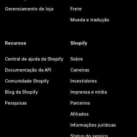
Gerenciamento de loja
Frete
Moeda e tradução
Recursos
Shopify
Central de ajuda da Shopify
Sobre
Documentação da API
Carreiras
Comunidade Shopify
Investidores
Blog da Shopify
Imprensa e mídia
Pesquisas
Parceiros
Afiliados
Informações jurídicas
Status do serviço