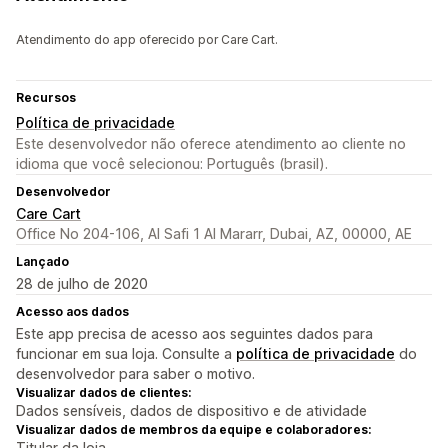
Atendimento do app oferecido por Care Cart.
Recursos
Política de privacidade
Este desenvolvedor não oferece atendimento ao cliente no
idioma que você selecionou: Português (brasil).
Desenvolvedor
Care Cart
Office No 204-106, Al Safi 1 Al Mararr, Dubai, AZ, 00000, AE
Lançado
28 de julho de 2020
Acesso aos dados
Este app precisa de acesso aos seguintes dados para
funcionar em sua loja. Consulte a
política de privacidade
do
desenvolvedor para saber o motivo.
Visualizar dados de clientes:
Dados sensíveis, dados de dispositivo e de atividade
Visualizar dados de membros da equipe e colaboradores:
Titular da loja