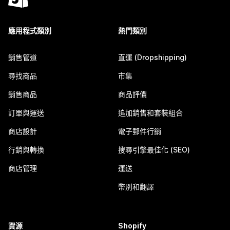
應用程式類別
熱門類別
銷售管道
直運 (Dropshipping)
尋找商品
市集
銷售商品
商品評價
訂單與運送
追加銷售和套裝組合
商店設計
電子郵件行銷
行銷與轉換
搜尋引擎最佳化 (SEO)
商店管理
運送
幣別和翻譯
資源
Shopify