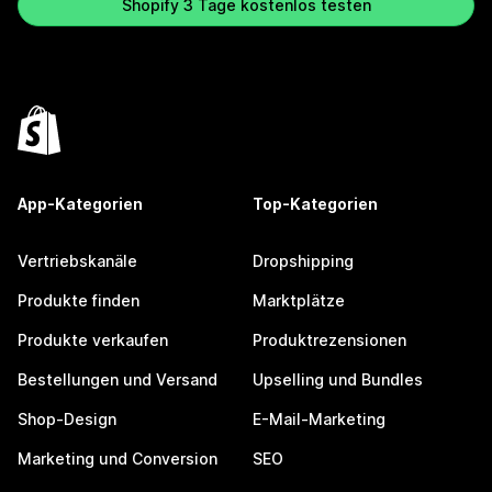
Shopify 3 Tage kostenlos testen
App-Kategorien
Top-Kategorien
Vertriebskanäle
Dropshipping
Produkte finden
Marktplätze
Produkte verkaufen
Produktrezensionen
Bestellungen und Versand
Upselling und Bundles
Shop-Design
E-Mail-Marketing
Marketing und Conversion
SEO