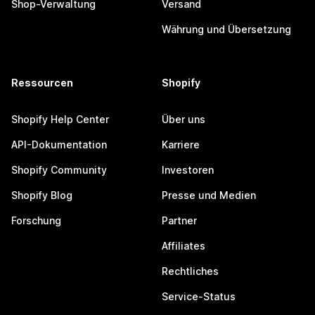
Shop-Verwaltung
Versand
Währung und Übersetzung
Ressourcen
Shopify
Shopify Help Center
Über uns
API-Dokumentation
Karriere
Shopify Community
Investoren
Shopify Blog
Presse und Medien
Forschung
Partner
Affiliates
Rechtliches
Service-Status