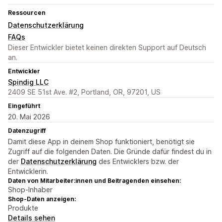
Ressourcen
Datenschutzerklärung
FAQs
Dieser Entwickler bietet keinen direkten Support auf Deutsch
an.
Entwickler
Spindig LLC
2409 SE 51st Ave. #2, Portland, OR, 97201, US
Eingeführt
20. Mai 2026
Datenzugriff
Damit diese App in deinem Shop funktioniert, benötigt sie
Zugriff auf die folgenden Daten. Die Gründe dafür findest du in
der
Datenschutzerklärung
des Entwicklers bzw. der
Entwicklerin.
Daten von Mitarbeiter:innen und Beitragenden einsehen:
Shop-Inhaber
Shop-Daten anzeigen:
Produkte
Details sehen