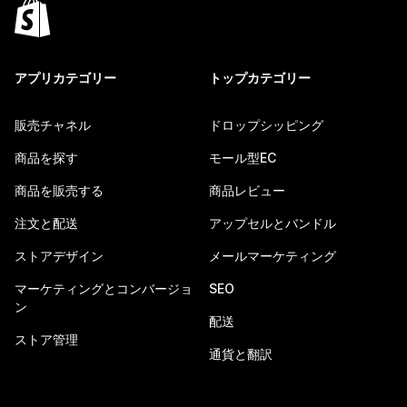
アプリカテゴリー
トップカテゴリー
販売チャネル
ドロップシッピング
商品を探す
モール型EC
商品を販売する
商品レビュー
注文と配送
アップセルとバンドル
ストアデザイン
メールマーケティング
マーケティングとコンバージョ
SEO
ン
配送
ストア管理
通貨と翻訳