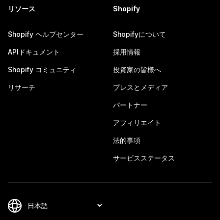
リソース
Shopify
Shopify ヘルプセンター
Shopifyについて
APIドキュメント
採用情報
Shopify コミュニティ
投資家の皆様へ
リサーチ
プレスとメディア
パートナー
アフィリエイト
法的事項
サービスステータス