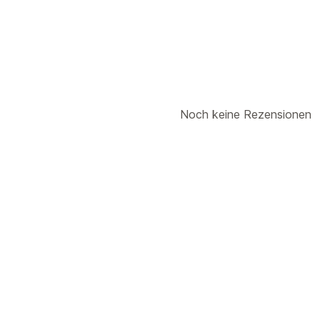
Noch keine Rezensionen