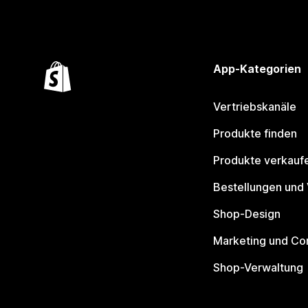
App-Kategorien
Vertriebskanäle
Produkte finden
Produkte verkauf
Bestellungen und
Shop-Design
Marketing und Co
Shop-Verwaltung