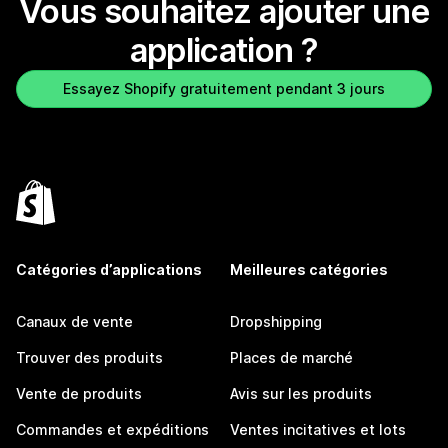
Vous souhaitez ajouter une
application ?
Essayez Shopify gratuitement pendant 3 jours
Catégories d’applications
Meilleures catégories
Canaux de vente
Dropshipping
Trouver des produits
Places de marché
Vente de produits
Avis sur les produits
Commandes et expéditions
Ventes incitatives et lots