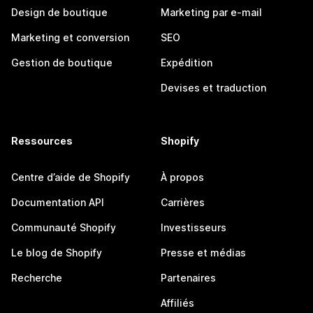
Design de boutique
Marketing par e-mail
Marketing et conversion
SEO
Gestion de boutique
Expédition
Devises et traduction
Ressources
Shopify
Centre d’aide de Shopify
À propos
Documentation API
Carrières
Communauté Shopify
Investisseurs
Le blog de Shopify
Presse et médias
Recherche
Partenaires
Affiliés