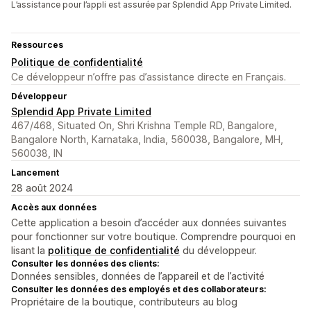
L’assistance pour l’appli est assurée par Splendid App Private Limited.
Ressources
Politique de confidentialité
Ce développeur n’offre pas d’assistance directe en Français.
Développeur
Splendid App Private Limited
467/468, Situated On, Shri Krishna Temple RD, Bangalore,
Bangalore North, Karnataka, India, 560038, Bangalore, MH,
560038, IN
Lancement
28 août 2024
Accès aux données
Cette application a besoin d’accéder aux données suivantes
pour fonctionner sur votre boutique. Comprendre pourquoi en
lisant la
politique de confidentialité
du développeur.
Consulter les données des clients:
Données sensibles, données de l’appareil et de l’activité
Consulter les données des employés et des collaborateurs:
Propriétaire de la boutique, contributeurs au blog