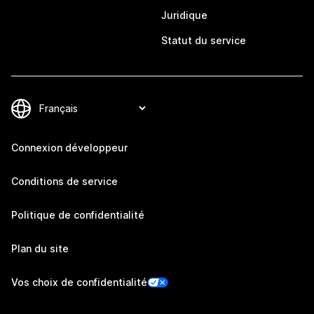
Juridique
Statut du service
Connexion développeur
Conditions de service
Politique de confidentialité
Plan du site
Vos choix de confidentialité