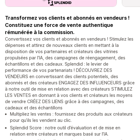
Transformez vos clients et abonnés en vendeurs !
Constituez une force de vente authentique
rémunérée à la commission.
Convertissez vos clients et abonnés en vendeurs ! Stimulez les
dépenses et attirez de nouveaux clients en mettant à la
disposition de vos partenaires et créateurs des vitrines
propulsées par l’IA, des campagnes de réengagement, des
échantillons et des cadeaux. Splendid : le levier de
performance de vos partenariats ! DÉCOUVREZ DES
VENDEURS en convertissant des clients potentiels, des
abonnés et des créateurs ENGAGEZ DES INFLUENCEURS grâce
à notre outil de mise en relation avec des créateurs STIMULEZ
LES VENTES en donnant à vos clients et créateurs les moyens
de vendre CRÉEZ DES LIENS grâce à des campagnes, des
cadeaux et des échantillons
Multipliez les ventes : fournissez des produits aux créateurs
pour qu’ils les vendent au clic.
Splendid Score : notre outil d’évaluation et de mise en
relation entre créateurs et marques basé sur l’IA.