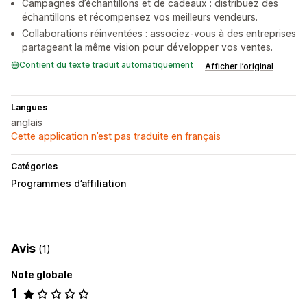
Campagnes d’échantillons et de cadeaux : distribuez des
échantillons et récompensez vos meilleurs vendeurs.
Collaborations réinventées : associez-vous à des entreprises
partageant la même vision pour développer vos ventes.
Contient du texte traduit automatiquement
Afficher l’original
Langues
anglais
Cette application n’est pas traduite en français
Catégories
Programmes d’affiliation
Avis
(1)
Note globale
1