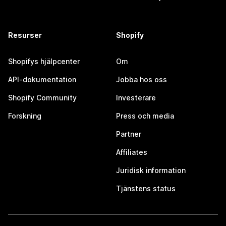
Resurser
Shopify
Shopifys hjälpcenter
Om
API-dokumentation
Jobba hos oss
Shopify Community
Investerare
Forskning
Press och media
Partner
Affiliates
Juridisk information
Tjänstens status