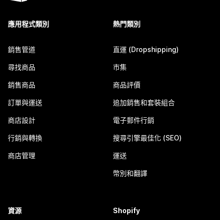
應用程式類別
熱門類別
銷售管道
直運 (Dropshipping)
尋找商品
市集
銷售商品
商品評價
訂單與運送
追加銷售和套裝組合
商店設計
電子郵件行銷
行銷與轉換
搜尋引擎最佳化 (SEO)
商店管理
運送
幣別和翻譯
資源
Shopify