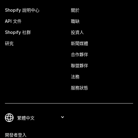
Shopify 說明中心
關於
API 文件
職缺
Shopify 社群
投資人
研究
新聞媒體
合作夥伴
聯盟夥伴
法務
服務狀態
開發者登入