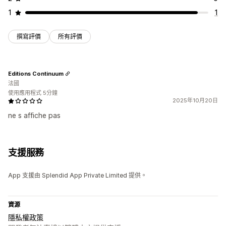
1
1
撰寫評價
所有評價
Editions Continuum
法國
使用應用程式 5分鐘
2025年10月20日
ne s affiche pas
支援服務
App 支援由 Splendid App Private Limited 提供。
資源
隱私權政策